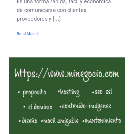
Es una forma rápida, fácil y económica
de comunicarse con clientes,
proveedores y [...]
Read More