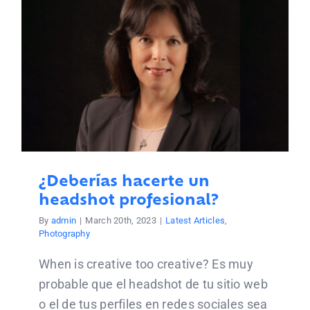
¿Deberías hacerte un
headshot profesional?
By
admin
|
March 20th, 2023
|
Latest Articles
,
Photography
When is creative too creative? Es muy
probable que el headshot de tu sitio web
o el de tus perfiles en redes sociales sea