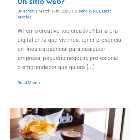
un sitio web?
By
admin
|
March 17th, 2023
|
Diseño Web
,
Latest
Articles
When is creative too creative? En la era
digital en la que vivimos, tener presencia
en línea es esencial para cualquier
empresa, pequeño negocio, profesional
o emprendedor que quiera [...]
Read More