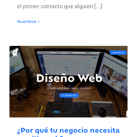
el primer contacto que alguien [...]
Read More
¿Por qué tu negocio necesita