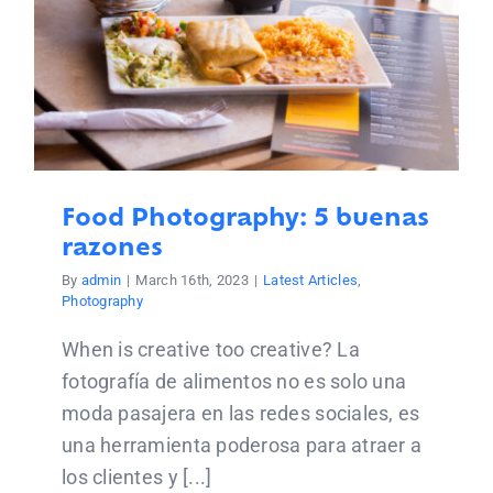
Food Photography: 5 buenas
razones
By
admin
|
March 16th, 2023
|
Latest Articles
,
Photography
When is creative too creative? La
fotografía de alimentos no es solo una
moda pasajera en las redes sociales, es
una herramienta poderosa para atraer a
los clientes y [...]