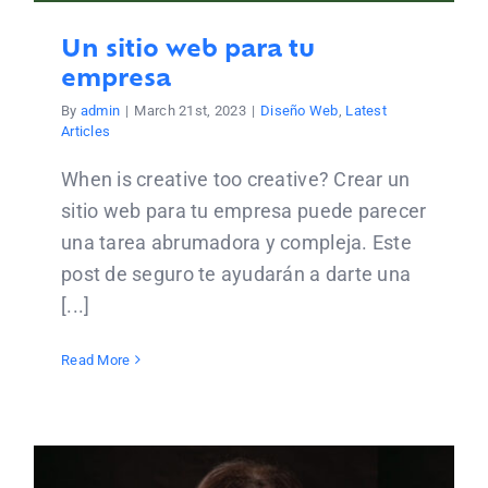
Un sitio web para tu
empresa
By
admin
|
March 21st, 2023
|
Diseño Web
,
Latest
Articles
When is creative too creative? Crear un
sitio web para tu empresa puede parecer
una tarea abrumadora y compleja. Este
post de seguro te ayudarán a darte una
[...]
Read More