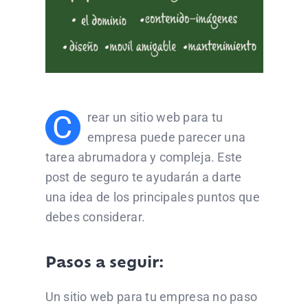
FOTOGRAFIA
CONTACT US
C
rear un sitio web para tu
empresa puede parecer una
tarea abrumadora y compleja. Este
post de seguro te ayudarán a darte
una idea de los principales puntos que
debes considerar.
Pasos a seguir:
Un sitio web para tu empresa no paso