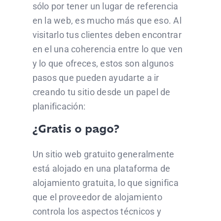
sólo por tener un lugar de referencia
en la web, es mucho más que eso. Al
visitarlo tus clientes deben encontrar
en el una coherencia entre lo que ven
y lo que ofreces, estos son algunos
pasos que pueden ayudarte a ir
creando tu sitio desde un papel de
planificación:
¿Gratis o pago?
Un sitio web gratuito generalmente
está alojado en una plataforma de
alojamiento gratuita, lo que significa
que el proveedor de alojamiento
controla los aspectos técnicos y