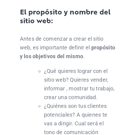
El propósito y nombre del
sitio web:
Antes de comenzar a crear el sitio
web, es importante definir el
propósito
y los objetivos del mismo
.
¿Qué quieres lograr con el
sitio web? Quieres vender,
informar , mostrar tu trabajo,
crear una comunidad.
¿Quiénes son tus clientes
potenciales? A quienes te
vas a dirigir. Cual será el
tono de comunicación