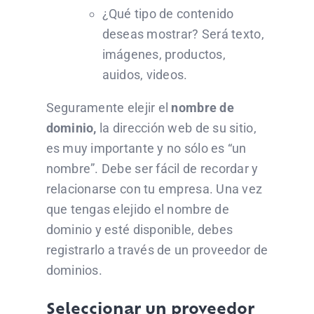
¿Qué tipo de contenido
deseas mostrar? Será texto,
imágenes, productos,
auidos, videos.
Seguramente elejir el
nombre de
dominio,
la dirección web de su sitio,
es muy importante y no sólo es “un
nombre”. Debe ser fácil de recordar y
relacionarse con tu empresa. Una vez
que tengas elejido el nombre de
dominio y esté disponible, debes
registrarlo a través de un proveedor de
dominios.
Seleccionar un proveedor