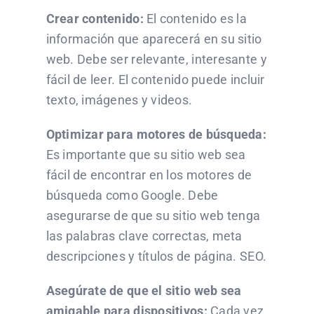
Crear contenido:
El contenido es la
información que aparecerá en su sitio
web. Debe ser relevante, interesante y
fácil de leer. El contenido puede incluir
texto, imágenes y videos.
Optimizar para motores de búsqueda:
Es importante que su sitio web sea
fácil de encontrar en los motores de
búsqueda como Google. Debe
asegurarse de que su sitio web tenga
las palabras clave correctas, meta
descripciones y títulos de página. SEO.
Asegúrate de que el sitio web sea
amigable para dispositivos:
Cada vez