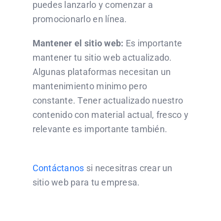
puedes lanzarlo y comenzar a
promocionarlo en línea.
Mantener el sitio web:
Es importante
mantener tu sitio web actualizado.
Algunas plataformas necesitan un
mantenimiento minimo pero
constante. Tener actualizado nuestro
contenido con material actual, fresco y
relevante es importante también.
Contáctanos
si necesitras crear un
sitio web para tu empresa.