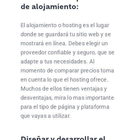
de alojamiento:
El alojamiento o hosting es el lugar
donde se guardará tu sitio web y se
mostrará en línea. Debes elegir un
proveedor confiable y seguro, que se
adapte a tus necesidades. Al
momento de comparar precios toma
en cuenta lo que el hosting ofrece.
Muchos de ellos tienen ventajas y
desventajas, mira lo mas importante
para el tipo de página y plataforma
que vayas a utilizar.
Diseñar y desarrollar el