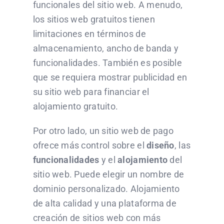
funcionales del sitio web. A menudo,
los sitios web gratuitos tienen
limitaciones en términos de
almacenamiento, ancho de banda y
funcionalidades. También es posible
que se requiera mostrar publicidad en
su sitio web para financiar el
alojamiento gratuito.
Por otro lado, un sitio web de pago
ofrece más control sobre el
diseño
, las
funcionalidades
y el
alojamiento
del
sitio web. Puede elegir un nombre de
dominio personalizado. Alojamiento
de alta calidad y una plataforma de
creación de sitios web con más