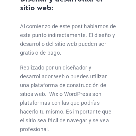
sitio web:
Al comienzo de este post hablamos de
este punto indirectamente. El diseño y
desarrollo del sitio web pueden ser
gratis o de pago.
Realizado por un diseñador y
desarrollador web o puedes utilizar
una plataforma de construcción de
sitios web. Wix o WordPress son
plataformas con las que podrías
hacerlo tu mismo. Es importante que
el sitio sea fácil de navegar y se vea
profesional.