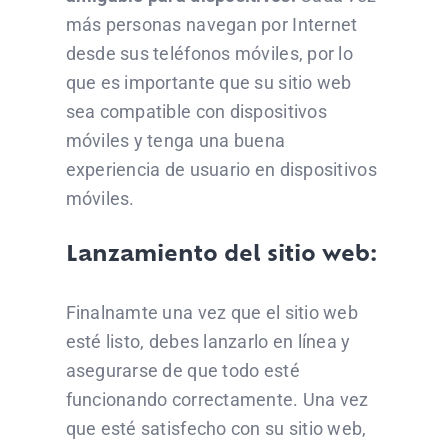
más personas navegan por Internet
desde sus teléfonos móviles, por lo
que es importante que su sitio web
sea compatible con dispositivos
móviles y tenga una buena
experiencia de usuario en dispositivos
móviles.
Lanzamiento del sitio web:
Finalnamte una vez que el sitio web
esté listo, debes lanzarlo en línea y
asegurarse de que todo esté
funcionando correctamente. Una vez
que esté satisfecho con su sitio web,