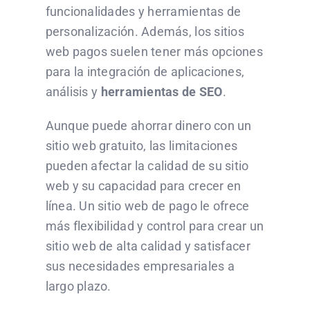
funcionalidades y herramientas de
personalización. Además, los sitios
web pagos suelen tener más opciones
para la integración de aplicaciones,
análisis y
herramientas de SEO
.
Aunque puede ahorrar dinero con un
sitio web gratuito, las limitaciones
pueden afectar la calidad de su sitio
web y su capacidad para crecer en
línea. Un sitio web de pago le ofrece
más flexibilidad y control para crear un
sitio web de alta calidad y satisfacer
sus necesidades empresariales a
largo plazo.